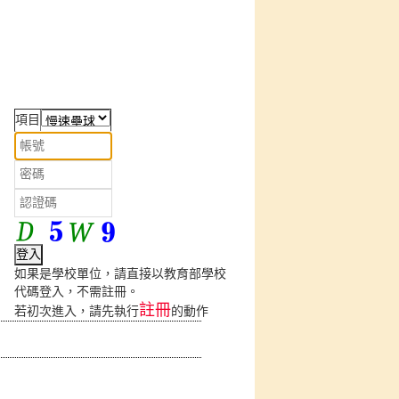
項目
如果是學校單位，請直接以教育部學校
代碼登入，不需註冊。
註冊
若初次進入，請先執行
的動作