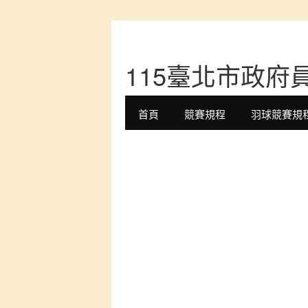
115臺北市政府
首頁
競賽規程
羽球競賽規